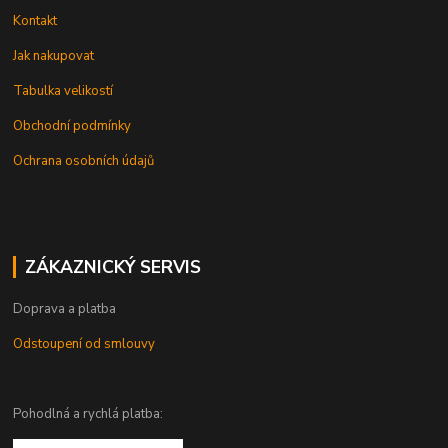
Kontakt
Jak nakupovat
Tabulka velikostí
Obchodní podmínky
Ochrana osobních údajů
ZÁKAZNICKÝ SERVIS
Doprava a platba
Odstoupení od smlouvy
Pohodlná a rychlá platba: