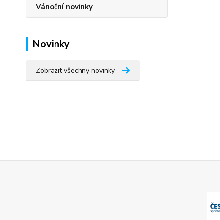
Vánoční novinky
Novinky
Zobrazit všechny novinky