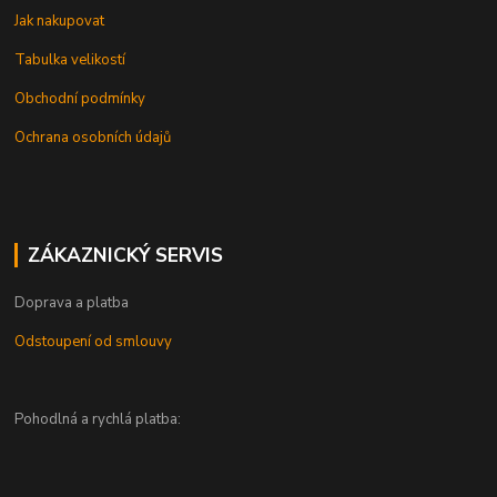
Jak nakupovat
Tabulka velikostí
Obchodní podmínky
Ochrana osobních údajů
ZÁKAZNICKÝ SERVIS
Doprava a platba
Odstoupení od smlouvy
Pohodlná a rychlá platba: