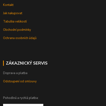
Kontakt
Jak nakupovat
Tabulka velikostí
Obchodní podmínky
Ochrana osobních údajů
ZÁKAZNICKÝ SERVIS
Doprava a platba
Odstoupení od smlouvy
Pohodlná a rychlá platba: