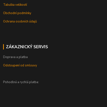
Tabulka velikostí
Obchodní podmínky
Ochrana osobních údajů
ZÁKAZNICKÝ SERVIS
Doprava a platba
Odstoupení od smlouvy
Pohodlná a rychlá platba: