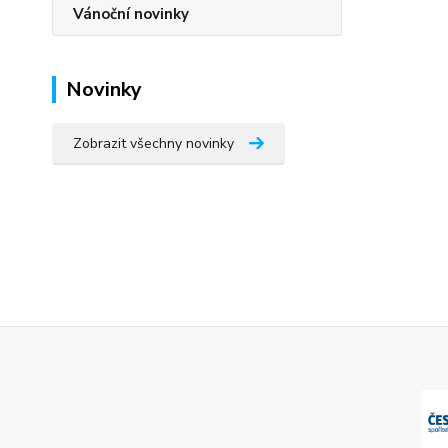
Vánoční novinky
Novinky
Zobrazit všechny novinky