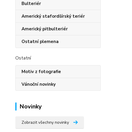
Bulteriér
Americký stafordšírský teriér
Americký pitbulteriér
Ostatní plemena
Ostatní
Motiv z fotografie
Vánoční novinky
Novinky
Zobrazit všechny novinky