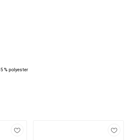
35 % polyester