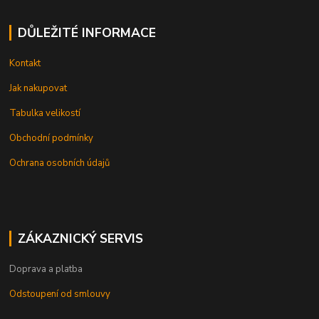
DŮLEŽITÉ INFORMACE
Kontakt
Jak nakupovat
Tabulka velikostí
Obchodní podmínky
Ochrana osobních údajů
ZÁKAZNICKÝ SERVIS
Doprava a platba
Odstoupení od smlouvy