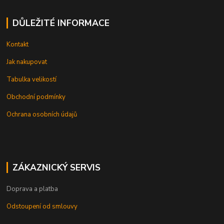
DŮLEŽITÉ INFORMACE
Kontakt
Jak nakupovat
Tabulka velikostí
Obchodní podmínky
Ochrana osobních údajů
ZÁKAZNICKÝ SERVIS
Doprava a platba
Odstoupení od smlouvy