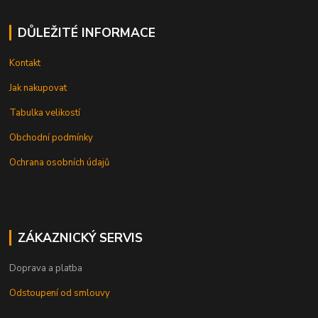
DŮLEŽITÉ INFORMACE
Kontakt
Jak nakupovat
Tabulka velikostí
Obchodní podmínky
Ochrana osobních údajů
ZÁKAZNICKÝ SERVIS
Doprava a platba
Odstoupení od smlouvy