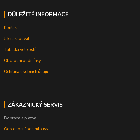
DŮLEŽITÉ INFORMACE
Kontakt
Jak nakupovat
Tabulka velikostí
Obchodní podmínky
Ochrana osobních údajů
ZÁKAZNICKÝ SERVIS
Doprava a platba
Odstoupení od smlouvy