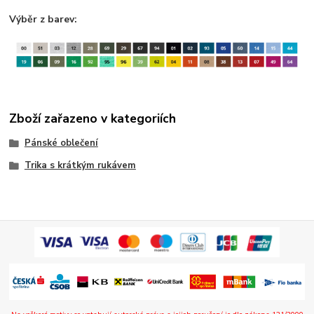
Výběr z barev:
Zboží zařazeno v kategoriích
Pánské oblečení
Trika s krátkým rukávem