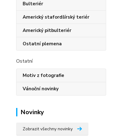
Bulteriér
Americký stafordšírský teriér
Americký pitbulteriér
Ostatní plemena
Ostatní
Motiv z fotografie
Vánoční novinky
Novinky
Zobrazit všechny novinky