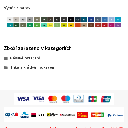
Výběr z barev:
Zboží zařazeno v kategoriích
Pánské oblečení
Trika s krátkým rukávem