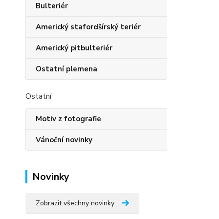
Bulteriér
Americký stafordšírský teriér
Americký pitbulteriér
Ostatní plemena
Ostatní
Motiv z fotografie
Vánoční novinky
Novinky
Zobrazit všechny novinky