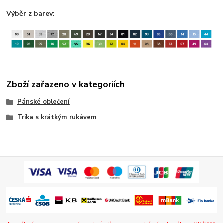
Výběr z barev:
Zboží zařazeno v kategoriích
Pánské oblečení
Trika s krátkým rukávem