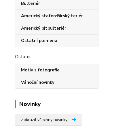
Bulteriér
Americký stafordšírský teriér
Americký pitbulteriér
Ostatní plemena
Ostatní
Motiv z fotografie
Vánoční novinky
Novinky
Zobrazit všechny novinky