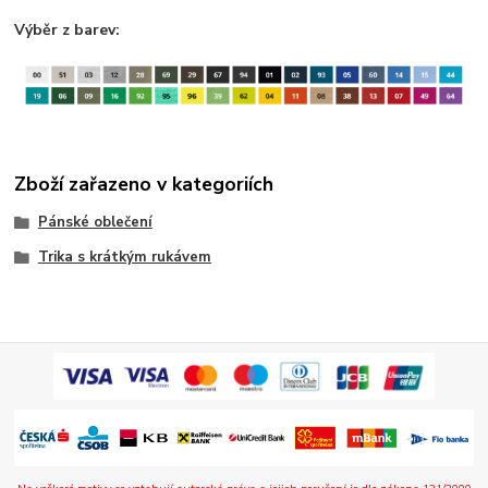
Výběr z barev:
Zboží zařazeno v kategoriích
Pánské oblečení
Trika s krátkým rukávem