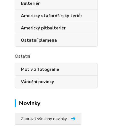
Bulteriér
Americký stafordšírský teriér
Americký pitbulteriér
Ostatní plemena
Ostatní
Motiv z fotografie
Vánoční novinky
Novinky
Zobrazit všechny novinky