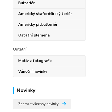
Bulteriér
Americký stafordšírský teriér
Americký pitbulteriér
Ostatní plemena
Ostatní
Motiv z fotografie
Vánoční novinky
Novinky
Zobrazit všechny novinky