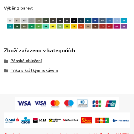
Výběr z barev:
Zboží zařazeno v kategoriích
Pánské oblečení
Trika s krátkým rukávem