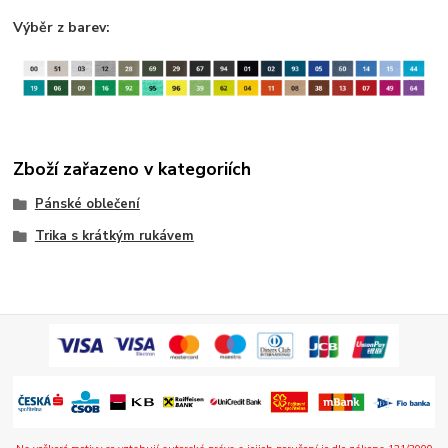
Výběr z barev:
Zboží zařazeno v kategoriích
Pánské oblečení
Trika s krátkým rukávem