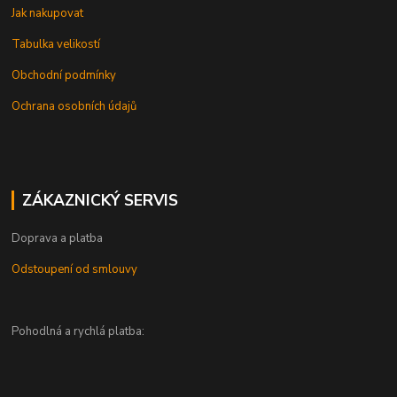
Jak nakupovat
Tabulka velikostí
Obchodní podmínky
Ochrana osobních údajů
ZÁKAZNICKÝ SERVIS
Doprava a platba
Odstoupení od smlouvy
Pohodlná a rychlá platba: