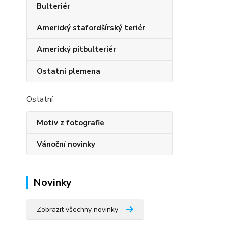
Bulteriér
Americký stafordšírský teriér
Americký pitbulteriér
Ostatní plemena
Ostatní
Motiv z fotografie
Vánoční novinky
Novinky
Zobrazit všechny novinky