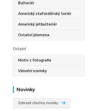
Bulteriér
Americký stafordšírský teriér
Americký pitbulteriér
Ostatní plemena
Ostatní
Motiv z fotografie
Vánoční novinky
Novinky
Zobrazit všechny novinky