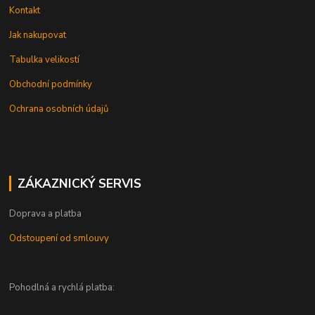
Kontakt
Jak nakupovat
Tabulka velikostí
Obchodní podmínky
Ochrana osobních údajů
ZÁKAZNICKÝ SERVIS
Doprava a platba
Odstoupení od smlouvy
Pohodlná a rychlá platba: