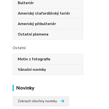
Bulteriér
Americký stafordšírský teriér
Americký pitbulteriér
Ostatní plemena
Ostatní
Motiv z fotografie
Vánoční novinky
Novinky
Zobrazit všechny novinky