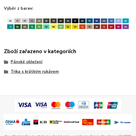
Výběr z barev:
Zboží zařazeno v kategoriích
Pánské oblečení
Trika s krátkým rukávem