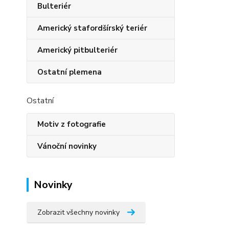
Bulteriér
Americký stafordšírský teriér
Americký pitbulteriér
Ostatní plemena
Ostatní
Motiv z fotografie
Vánoční novinky
Novinky
Zobrazit všechny novinky