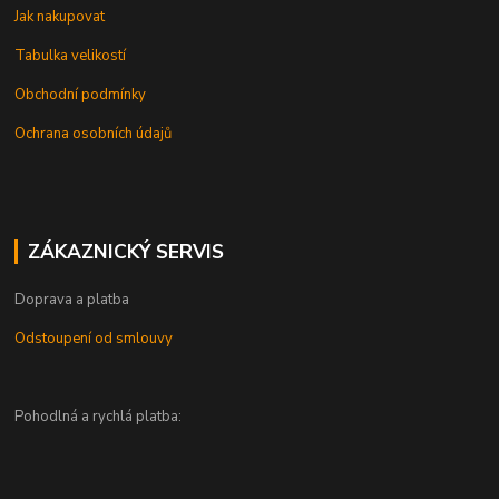
Jak nakupovat
Tabulka velikostí
Obchodní podmínky
Ochrana osobních údajů
ZÁKAZNICKÝ SERVIS
Doprava a platba
Odstoupení od smlouvy
Pohodlná a rychlá platba: