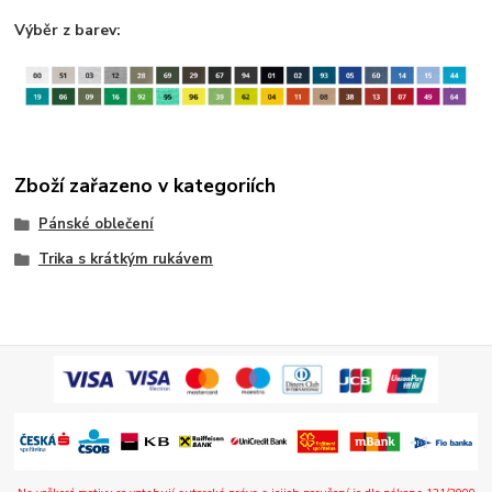
Výběr z barev:
Zboží zařazeno v kategoriích
Pánské oblečení
Trika s krátkým rukávem