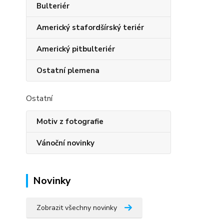
Bulteriér
Americký stafordšírský teriér
Americký pitbulteriér
Ostatní plemena
Ostatní
Motiv z fotografie
Vánoční novinky
Novinky
Zobrazit všechny novinky