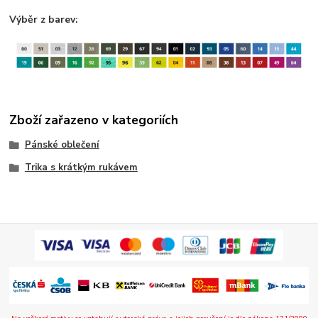
Výběr z barev:
Zboží zařazeno v kategoriích
Pánské oblečení
Trika s krátkým rukávem