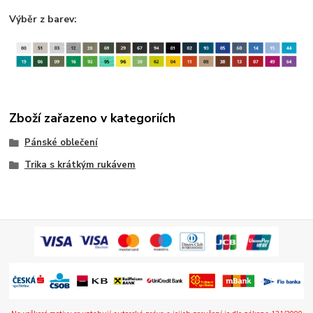
Výběr z barev:
Zboží zařazeno v kategoriích
Pánské oblečení
Trika s krátkým rukávem