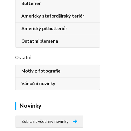
Bulteriér
Americký stafordšírský teriér
Americký pitbulteriér
Ostatní plemena
Ostatní
Motiv z fotografie
Vánoční novinky
Novinky
Zobrazit všechny novinky