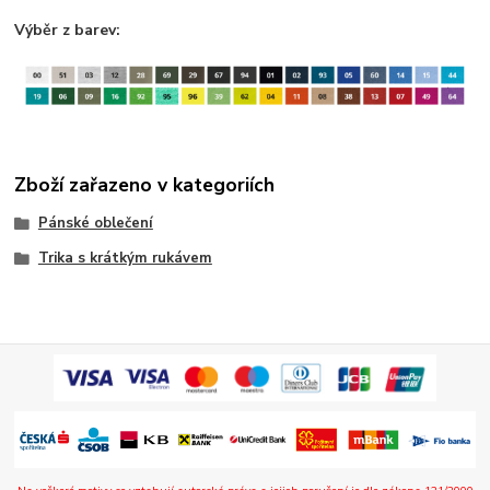
Výběr z barev:
Zboží zařazeno v kategoriích
Pánské oblečení
Trika s krátkým rukávem