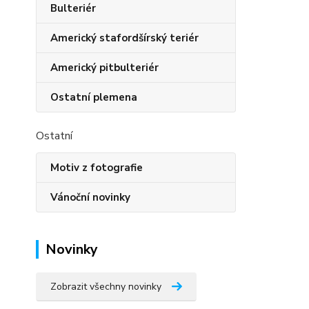
Bulteriér
Americký stafordšírský teriér
Americký pitbulteriér
Ostatní plemena
Ostatní
Motiv z fotografie
Vánoční novinky
Novinky
Zobrazit všechny novinky