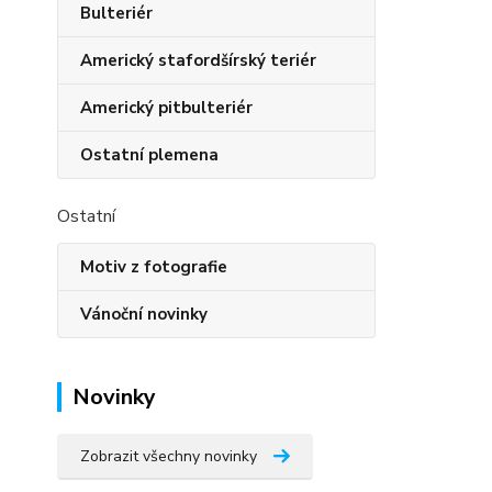
Bulteriér
Americký stafordšírský teriér
Americký pitbulteriér
Ostatní plemena
Ostatní
Motiv z fotografie
Vánoční novinky
Novinky
Zobrazit všechny novinky