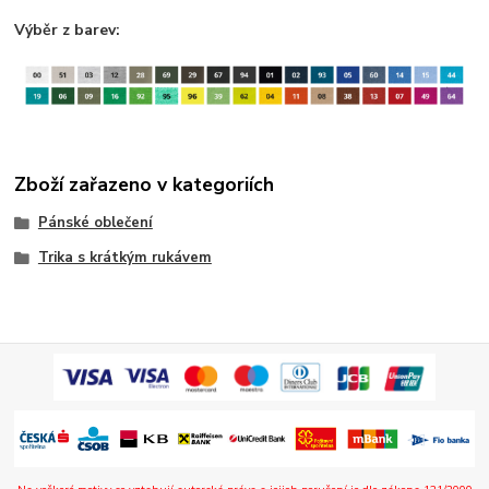
Výběr z barev:
Zboží zařazeno v kategoriích
Pánské oblečení
Trika s krátkým rukávem