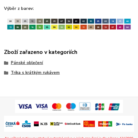
Výběr z barev:
Zboží zařazeno v kategoriích
Pánské oblečení
Trika s krátkým rukávem