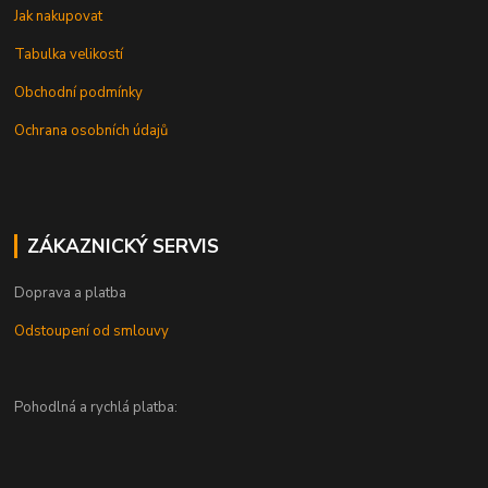
Jak nakupovat
Tabulka velikostí
Obchodní podmínky
Ochrana osobních údajů
ZÁKAZNICKÝ SERVIS
Doprava a platba
Odstoupení od smlouvy
Pohodlná a rychlá platba: