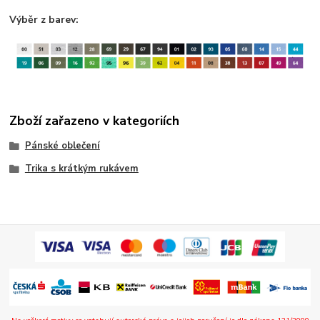
Výběr z barev:
Zboží zařazeno v kategoriích
Pánské oblečení
Trika s krátkým rukávem