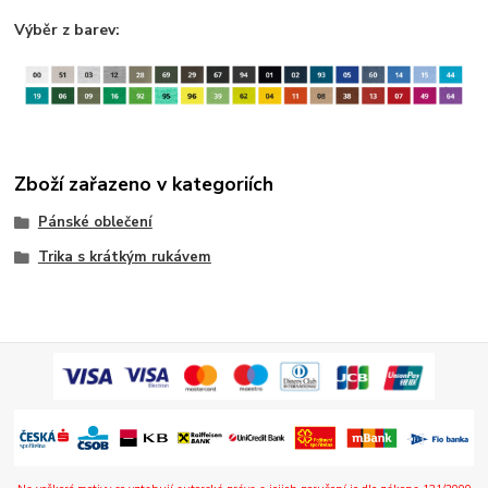
Výběr z barev:
Zboží zařazeno v kategoriích
Pánské oblečení
Trika s krátkým rukávem