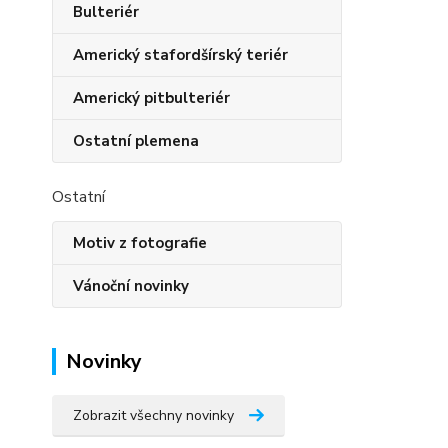
Bulteriér
Americký stafordšírský teriér
Americký pitbulteriér
Ostatní plemena
Ostatní
Motiv z fotografie
Vánoční novinky
Novinky
Zobrazit všechny novinky