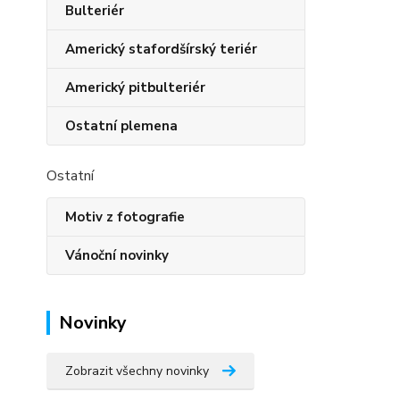
Bulteriér
Americký stafordšírský teriér
Americký pitbulteriér
Ostatní plemena
Ostatní
Motiv z fotografie
Vánoční novinky
Novinky
Zobrazit všechny novinky