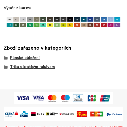
Výběr z barev:
Zboží zařazeno v kategoriích
Pánské oblečení
Trika s krátkým rukávem