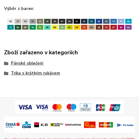
Výběr z barev:
Zboží zařazeno v kategoriích
Pánské oblečení
Trika s krátkým rukávem