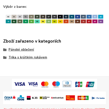
Výběr z barev:
Zboží zařazeno v kategoriích
Pánské oblečení
Trika s krátkým rukávem