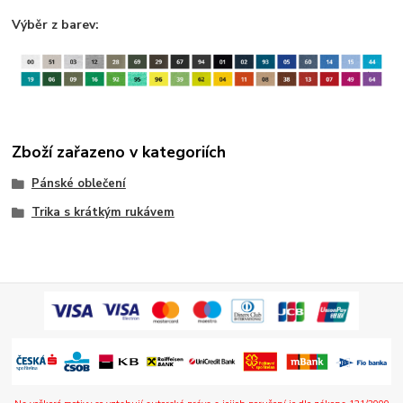
Výběr z barev:
Zboží zařazeno v kategoriích
Pánské oblečení
Trika s krátkým rukávem