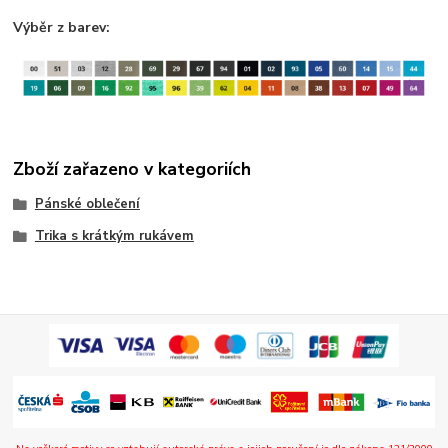
Výběr z barev:
Zboží zařazeno v kategoriích
Pánské oblečení
Trika s krátkým rukávem